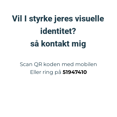
Vil I styrke jeres visuelle
identitet?
så kontakt mig
Scan QR koden med mobilen
Eller ring på
51947410