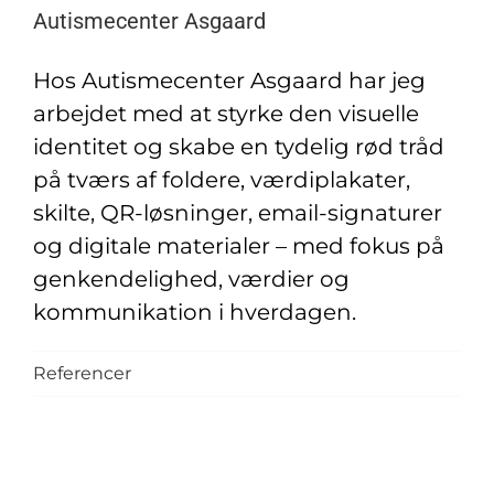
Autismecenter Asgaard
Hos Autismecenter Asgaard har jeg
arbejdet med at styrke den visuelle
identitet og skabe en tydelig rød tråd
på tværs af foldere, værdiplakater,
skilte, QR-løsninger, email-signaturer
og digitale materialer – med fokus på
genkendelighed, værdier og
kommunikation i hverdagen.
Referencer