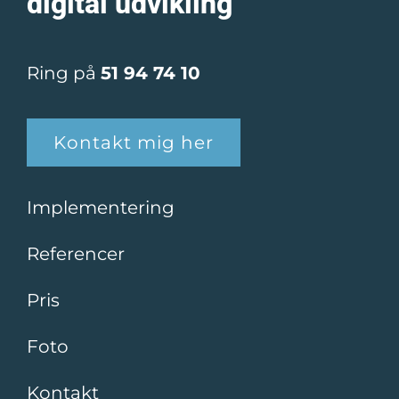
digital udvikling
Ring på
51 94 74 10
Kontakt mig her
Implementering
Referencer
Pris
Foto
Kontakt