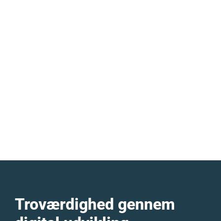
Troværdighed gennem